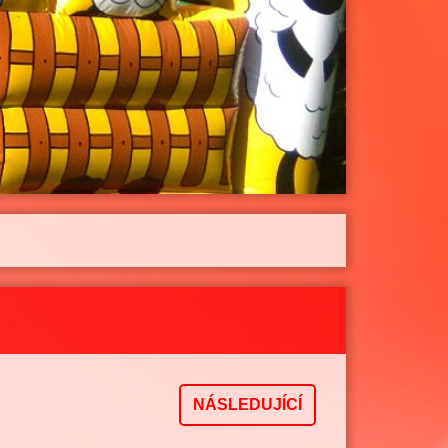
NÁSLEDUJÍCÍ