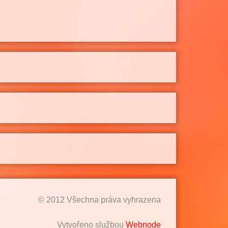
© 2012 Všechna práva vyhrazena
Vytvořeno službou
Webnode