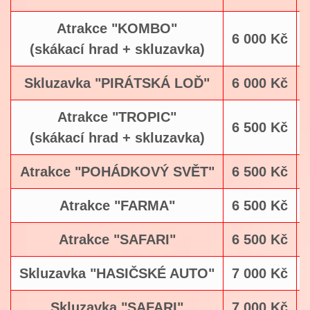
Atrakce "KOMBO"
6 000 Kč
(skákací hrad + skluzavka)
Skluzavka "PIRÁTSKÁ LOĎ"
6 000 Kč
Atrakce "TROPIC"
6 500 Kč
(skákací hrad + skluzavka)
Atrakce "POHÁDKOVÝ SVĚT"
6 500 Kč
Atrakce "FARMA"
6 500 Kč
Atrakce "SAFARI"
6 500 Kč
Skluzavka "HASIČSKÉ AUTO"
7 000 Kč
Skluzavka "SAFARI"
7 000 Kč