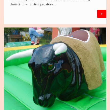
Umístění: - vnitřní prostory...
>