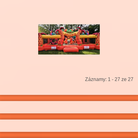
Záznamy: 1 - 27 ze 27