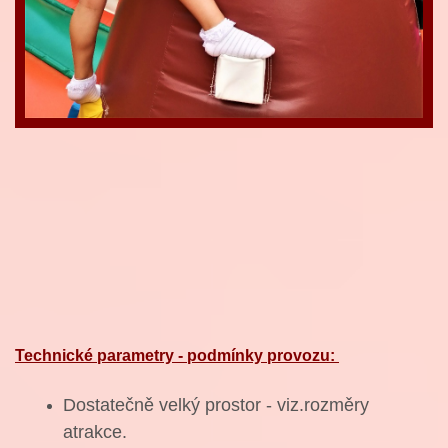
Technické parametry - podmínky provozu:
Dostatečně velký prostor - viz.rozměry
atrakce.