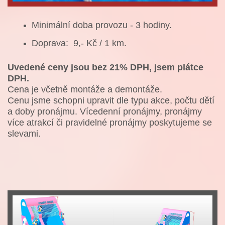
Minimální doba provozu - 3 hodiny.
Doprava: 9,- Kč / 1 km.
Uvedené ceny jsou bez 21% DPH, jsem plátce
DPH.
Cena je včetně montáže a demontáže.
Cenu jsme schopni upravit dle typu akce, počtu dětí
a doby pronájmu. Vícedenní pronájmy, pronájmy
více atrakcí či pravidelné pronájmy poskytujeme se
slevami.