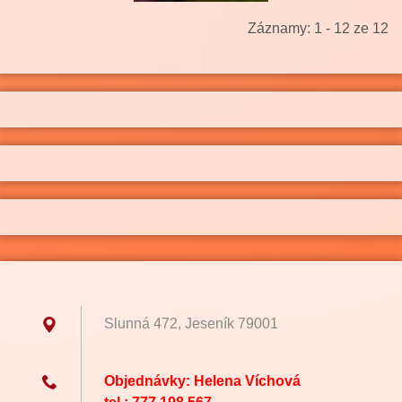
Záznamy: 1 - 12 ze 12
Slunná 472, Jeseník 79001
Objednávky: Helena Víchová