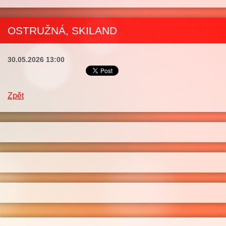
OSTRUŽNÁ, SKILAND
30.05.2026 13:00
Zpět